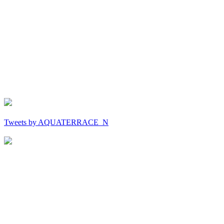
Tweets by AQUATERRACE_N