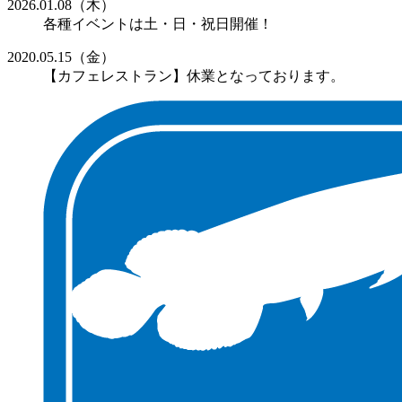
2026.01.08（木）
各種イベントは土・日・祝日開催！
2020.05.15（金）
【カフェレストラン】休業となっております。