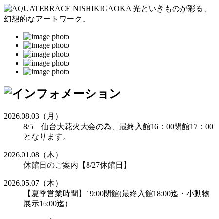
2026.08.03（月）
8/5 仙台大花火大会の為、最終入館16：00閉館17：00
となります。
2026.01.08（木）
休館日のご案内【8/27休館日】
2026.05.07（木）
【夏季営業時間】19:00閉館(最終入館18:00迄・小動物
展示16:00迄）