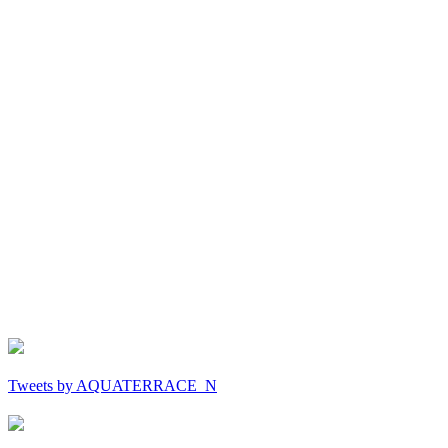
Tweets by AQUATERRACE_N